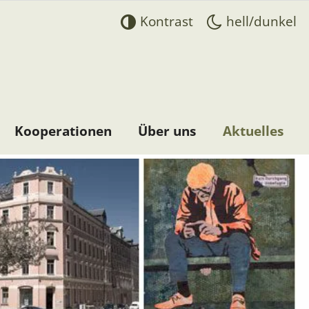
Kontrast
hell/dunkel
Aktuelles
Kooperationen
Über uns