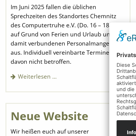
Im Juni 2025 fallen die üblichen
Sprechzeiten des Standortes Chemnitz
des Computertruhe e.V. (Do. 16 – 18 Uhr)
auf Grund von Ferien und Urlaub und des
damit verbundenen Personalmangels
aus. Individuell vereinbarte Termine sind
davon nicht betroffen.
Weiterlesen …
Neue Website
Wir heißen euch auf unserer