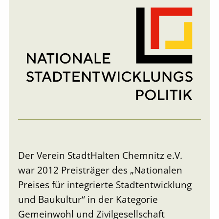
Der Verein StadtHalten Chemnitz e.V.
war 2012 Preisträger des „Nationalen
Preises für integrierte Stadtentwicklung
und Baukultur“ in der Kategorie
Gemeinwohl und Zivilgesellschaft