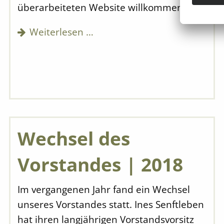
überarbeiteten Website willkommen.
Weiterlesen …
Wechsel des
Vorstandes | 2018
Im vergangenen Jahr fand ein Wechsel
unseres Vorstandes statt. Ines Senftleben
hat ihren langjährigen Vorstandsvorsitz