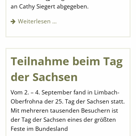
an Cathy Siegert abgegeben.
Weiterlesen …
Teilnahme beim Tag
der Sachsen
Vom 2. – 4. September fand in Limbach-
Oberfrohna der 25. Tag der Sachsen statt.
Mit mehreren tausenden Besuchern ist
der Tag der Sachsen eines der größten
Feste im Bundesland