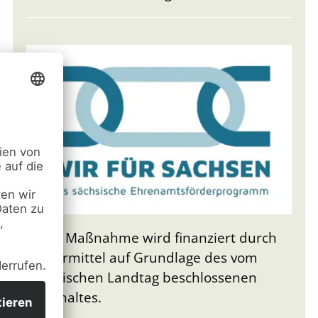
Diese Maßnahme wird finanziert durch
Steuermittel auf Grundlage des vom
Sächsischen Landtag beschlossenen
Haushaltes.