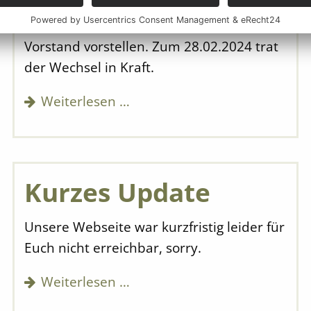
Wir möchten euch unseren neuen
Vorstand vorstellen. Zum 28.02.2024 trat
der Wechsel in Kraft.
Weiterlesen …
Kurzes Update
Unsere Webseite war kurzfristig leider für
Euch nicht erreichbar, sorry.
Weiterlesen …