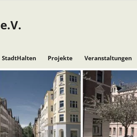
e.V.
StadtHalten
Projekte
Veranstaltungen