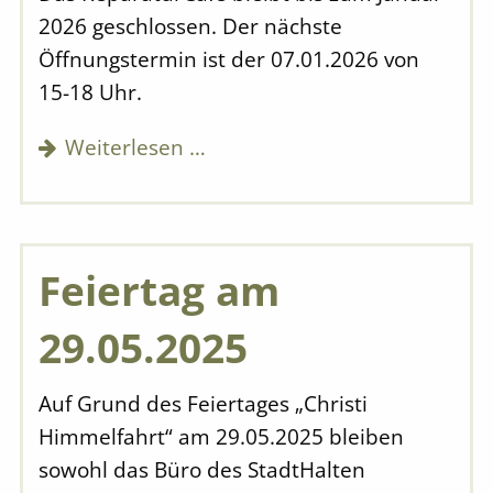
2026 geschlossen. Der nächste
Öffnungstermin ist der 07.01.2026 von
15-18 Uhr.
Weiterlesen …
Feiertag am
29.05.2025
Auf Grund des Feiertages „Christi
Himmelfahrt“ am 29.05.2025 bleiben
sowohl das Büro des StadtHalten