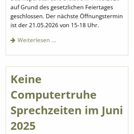
auf Grund des gesetzlichen Feiertages
geschlossen. Der nächste Öffnungstermin
ist der 21.05.2026 von 15-18 Uhr.
Weiterlesen …
Keine
Computertruhe
Sprechzeiten im Juni
2025